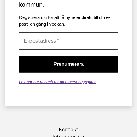
kommun.
Registrera dig för att få nyheter direkt till din e-
post, en gång i veckan.
Läs om hur vi hanterar dina personuppgifter
Kontakt
Jobba hos oss