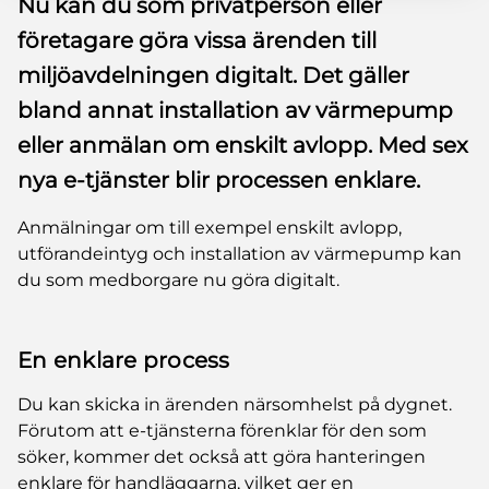
Nu kan du som privatperson eller
företagare göra vissa ärenden till
miljöavdelningen digitalt. Det gäller
bland annat installation av värmepump
eller anmälan om enskilt avlopp. Med sex
nya e-tjänster blir processen enklare.
Anmälningar om till exempel enskilt avlopp,
utförandeintyg och installation av värmepump kan
du som medborgare nu göra digitalt.
En enklare process
Du kan skicka in ärenden närsomhelst på dygnet.
Förutom att e-tjänsterna förenklar för den som
söker, kommer det också att göra hanteringen
enklare för handläggarna, vilket ger en