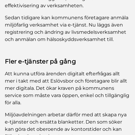
effektivisering av verksamheten.
Sedan tidigare kan kommunens företagare anmäla
miljöfarlig verksamhet via e-tjänst. Nu läggs även
registrering och ändring av livsmedelsverksamhet
och anmälan om hälsoskyddsverksamhet till.
Fler e-tjänster på gång
Att kunna utföra ärenden digitalt efterfrågas allt
mer i takt med att Eslövsbor och företagare blir allt
mer digitala. Det ökar kraven på kommunens
service som måste vara öppen, enkel och tillgänglig
för alla.
Miljöavdelningen arbetar därför med att skapa nya
e-tjänster och ersätta blanketter. Den som söker
kan göra det oberoende av kontorstider och kan