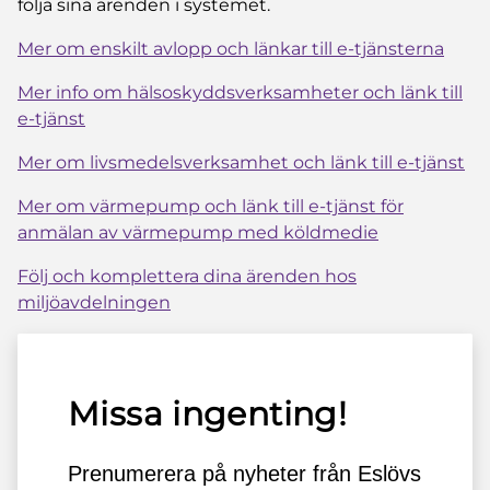
följa sina ärenden i systemet.
Mer om enskilt avlopp och länkar till e-tjänsterna
Mer info om hälsoskyddsverksamheter och länk till
e-tjänst
Mer om livsmedelsverksamhet och länk till e-tjänst
Mer om värmepump och länk till e-tjänst för
anmälan av värmepump med köldmedie
Följ och komplettera dina ärenden hos
miljöavdelningen
Missa ingenting!
Prenumerera på nyheter från Eslövs