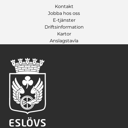
Kontakt
Jobba hos oss
E-tjänster
Driftsinformation
Kartor
Anslagstavla