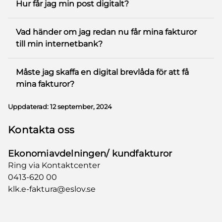
Hur får jag min post digitalt?
Vad händer om jag redan nu får mina fakturor
till min internetbank?
Måste jag skaffa en digital brevlåda för att få
mina fakturor?
Uppdaterad:
12 september, 2024
Kontakta oss
Ekonomiavdelningen/ kundfakturor
Ring via Kontaktcenter
0413-620 00
klk.e-faktura@eslov.se