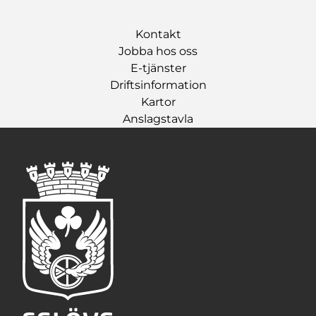
Kontakt
Jobba hos oss
E-tjänster
Driftsinformation
Kartor
Anslagstavla