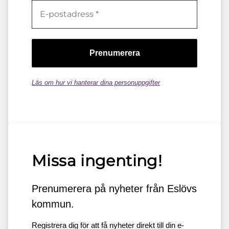
Läs om hur vi hanterar dina personuppgifter
Missa ingenting!
Prenumerera på nyheter från Eslövs
kommun.
Registrera dig för att få nyheter direkt till din e-