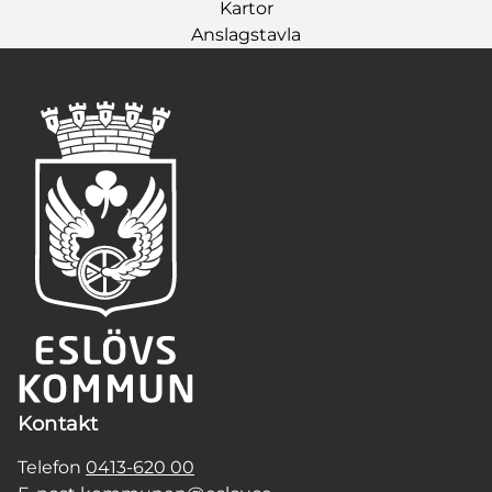
Kartor
Anslagstavla
Kontakt
Telefon
0413-620 00