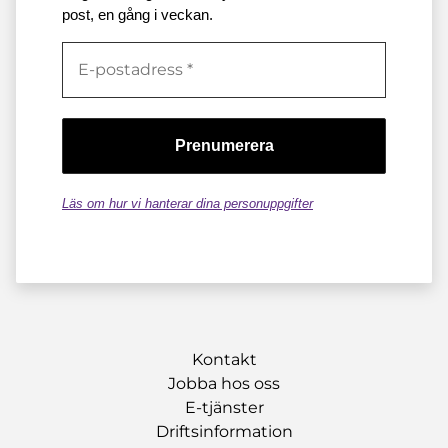
post, en gång i veckan.
Läs om hur vi hanterar dina personuppgifter
Kontakt
Jobba hos oss
E-tjänster
Driftsinformation