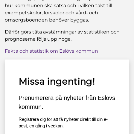
hur kommunen ska satsa och i vilken takt till
exempel skolor, förskolor och vård- och
omsorgsboenden behöver byggas.
Därför görs täta avstämningar av statistiken och
prognoserna följs upp noga.
Fakta och statistik om Eslövs kommun
Missa ingenting!
Prenumerera på nyheter från Eslövs
kommun.
Registrera dig för att få nyheter direkt till din e-
post, en gång i veckan.