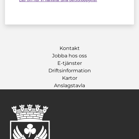
Kontakt
Jobba hos oss
E-tjänster
Driftsinformation
Kartor
Anslagstavla