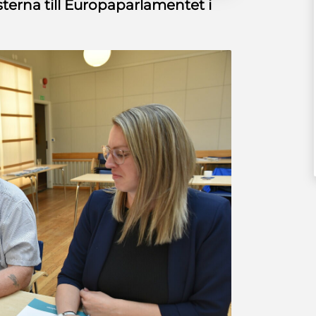
sterna till Europaparlamentet i