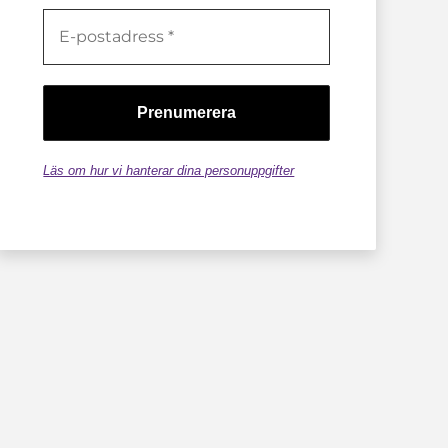
Läs om hur vi hanterar dina personuppgifter