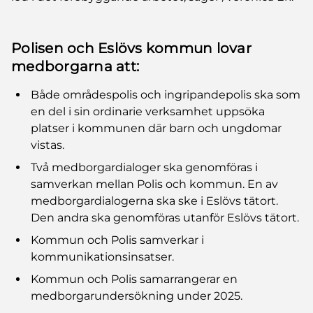
Polisen och Eslövs kommun lovar
medborgarna att:
Både områdespolis och ingripandepolis ska som
en del i sin ordinarie verksamhet uppsöka
platser i kommunen där barn och ungdomar
vistas.
Två medborgardialoger ska genomföras i
samverkan mellan Polis och kommun. En av
medborgardialogerna ska ske i Eslövs tätort.
Den andra ska genomföras utanför Eslövs tätort.
Kommun och Polis samverkar i
kommunikationsinsatser.
Kommun och Polis samarrangerar en
medborgarundersökning under 2025.