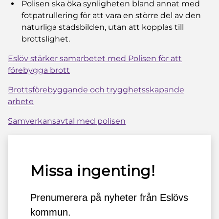
Polisen ska öka synligheten bland annat med
fotpatrullering för att vara en större del av den
naturliga stadsbilden, utan att kopplas till
brottslighet.
Eslöv stärker samarbetet med Polisen för att
förebygga brott
Brottsförebyggande och trygghetsskapande
arbete
Samverkansavtal med polisen
Missa ingenting!
Prenumerera på nyheter från Eslövs
kommun.