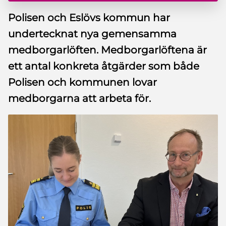
Polisen och Eslövs kommun har
undertecknat nya gemensamma
medborgarlöften. Medborgarlöftena är
ett antal konkreta åtgärder som både
Polisen och kommunen lovar
medborgarna att arbeta för.