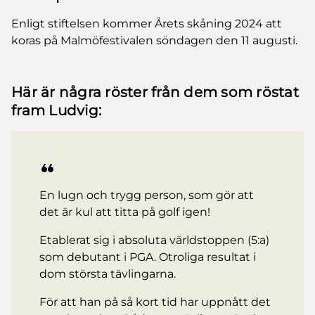
Enligt stiftelsen kommer Årets skåning 2024 att
koras på Malmöfestivalen söndagen den 11 augusti.
Här är några röster från dem som röstat
fram Ludvig:
En lugn och trygg person, som gör att
det är kul att titta på golf igen!
Etablerat sig i absoluta världstoppen (5:a)
som debutant i PGA. Otroliga resultat i
dom största tävlingarna.
För att han på så kort tid har uppnått det