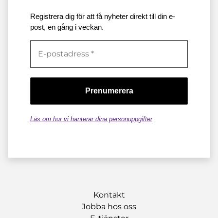
Registrera dig för att få nyheter direkt till din e-
post, en gång i veckan.
Läs om hur vi hanterar dina personuppgifter
Kontakt
Jobba hos oss