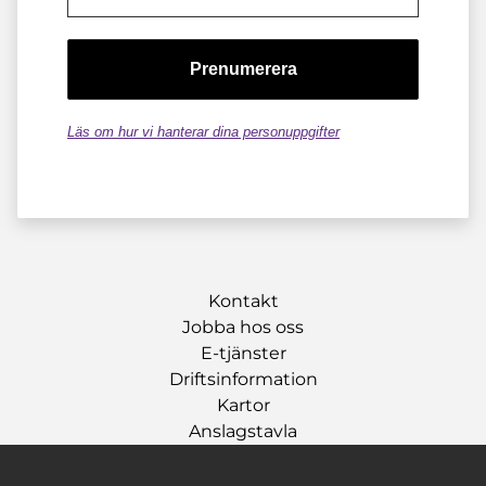
Läs om hur vi hanterar dina personuppgifter
Kontakt
Jobba hos oss
E-tjänster
Driftsinformation
Kartor
Anslagstavla