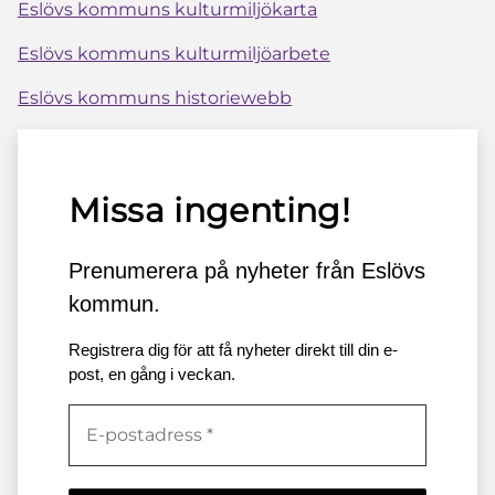
Eslövs kommuns kulturmiljökarta
Eslövs kommuns kulturmiljöarbete
Eslövs kommuns historiewebb
Missa ingenting!
Prenumerera på nyheter från Eslövs
kommun.
Registrera dig för att få nyheter direkt till din e-
post, en gång i veckan.