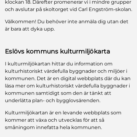
klockan 18. Därefter promenerar vi i mindre grupper
och avslutar på skoltorget vid Carl Engström-skolan.
Välkommen! Du behöver inte anmäla dig utan det
är bara att dyka upp.
Eslövs kommuns kulturmiljökarta
I kulturmiljökartan hittar du information om
kulturhistoriskt värdefulla byggnader och miljöer i
kommunen. Det är en digital webbplats där du kan
läsa mer om kulturhistoriskt värdefulla byggnader i
kommunen samtidigt som den är tänkt att
underlätta plan- och bygglovsärenden.
Kulturmiljökartan är en levande webbplats som
kommer att växa och utvecklas för att så
småningom innefatta hela kommunen.