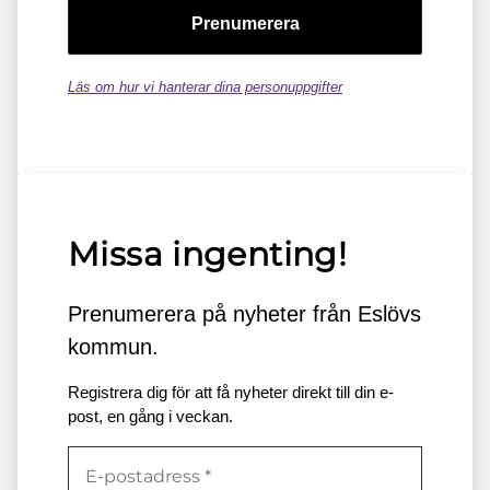
Läs om hur vi hanterar dina personuppgifter
Missa ingenting!
Prenumerera på nyheter från Eslövs
kommun.
Registrera dig för att få nyheter direkt till din e-
post, en gång i veckan.