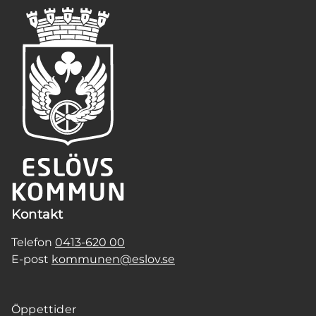
Kontakt
Telefon
0413-620 00
E-post
kommunen@eslov.se
Öppettider