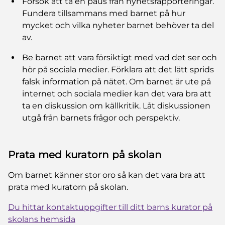
Försök att ta en paus från nyhetsrapporteringar.
Fundera tillsammans med barnet på hur
mycket och vilka nyheter barnet behöver ta del
av.
Be barnet att vara försiktigt med vad det ser och
hör på sociala medier. Förklara att det lätt sprids
falsk information på nätet. Om barnet är ute på
internet och sociala medier kan det vara bra att
ta en diskussion om källkritik. Låt diskussionen
utgå från barnets frågor och perspektiv.
Prata med kuratorn på skolan
Om barnet känner stor oro så kan det vara bra att
prata med kuratorn på skolan.
Du hittar kontaktuppgifter till ditt barns kurator på
skolans hemsida