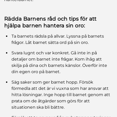
Rädda Barnens råd och tips för att
hjälpa barnen hantera sin oro:
Ta barnets rädsla på allvar. Lyssna på barnets
frågor. Låt barnet sätta ord på sin oro.
Svara lugnt och var konkret. Gå inte in på
detaljer om barnet inte frågar. Kom ihåg att
skilja på dina och barnets känslor. Överför inte
din egen oro på barnet.
Säg saker som ger barnet hopp. Försök
förmedla att det är vi vuxna som har ansvar att
hitta lösningar. Inge hopp till barnet genom att
prata om de åtgärder som görs för att
situationen ska bli bättre.