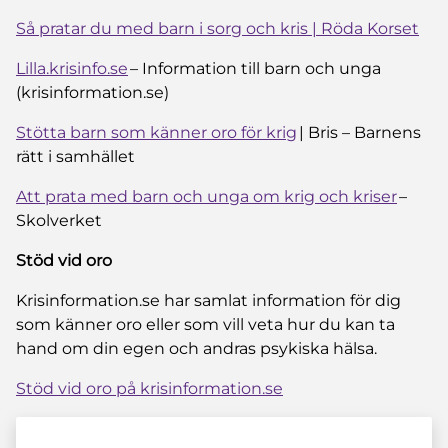
Så pratar du med barn i sorg och kris | Röda Korset
Lilla.krisinfo.se
– Information till barn och unga
(krisinformation.se)
Stötta barn som känner oro för krig
| Bris – Barnens
rätt i samhället
Att prata med barn och unga om krig och kriser
–
Skolverket
Stöd vid oro
Krisinformation.se har samlat information för dig
som känner oro eller som vill veta hur du kan ta
hand om din egen och andras psykiska hälsa.
Stöd vid oro på krisinformation.se