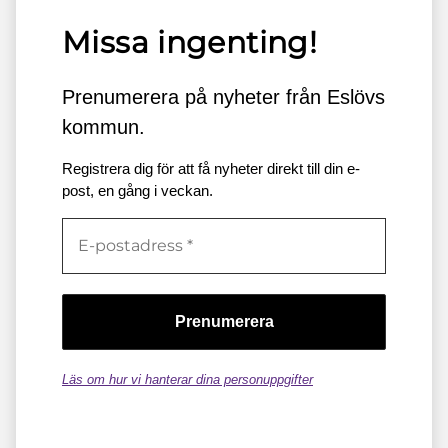
Missa ingenting!
Prenumerera på nyheter från Eslövs
kommun.
Registrera dig för att få nyheter direkt till din e-
post, en gång i veckan.
Läs om hur vi hanterar dina personuppgifter