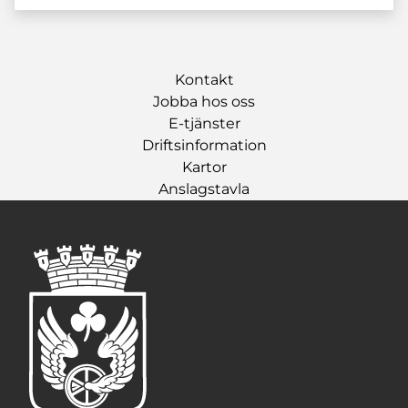
Kontakt
Jobba hos oss
E-tjänster
Driftsinformation
Kartor
Anslagstavla