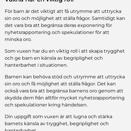
För barn är det viktigt att få utrymme att uttrycka
sin oro och möjlighet att ställa frågor. Samtidigt kan
det vara bra att begränsa deras exponering för
nyhetsrapportering och spekulationer för att
minska oro.
Som vuxen har du en viktig roll i att skapa trygghet
och ge barn en känsla av begriplighet och
hanterbarhet i situationen.
Barnen kan behöva stöd och utrymme att uttrycka
sin oro och få möjlighet att ställa frågor. Det kan
också vara bra att begränsa barnens oro genom att
skydda dem från alltför mycket nyhetsrapportering
och spekulationer kring händelsen.
Din uppgift som vuxen är att lugna och stärka
barnets känsla av trygghet, begriplighet och
hanterbarhet.