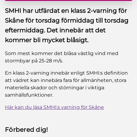
SMHI har utfärdat en klass 2-varning för
Skåne för torsdag förmiddag till torsdag
eftermiddag. Det innebär att det
kommer bli mycket blåsigt.
Som mest kommer det blåsa västlig vind med
stormbyar på 25-28 m/s.
En klass 2-varning innebär enligt SMHI:s definition
att vädret kan innebära fara för allmänheten, stora
materiella skador och störningar i viktiga
samhällsfunktioner.
Här kan du läsa SMHI:s varning för Skåne
Förbered dig!