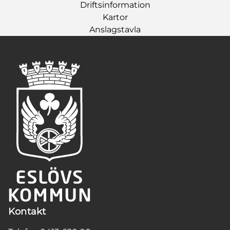
Driftsinformation
Kartor
Anslagstavla
Kontakt