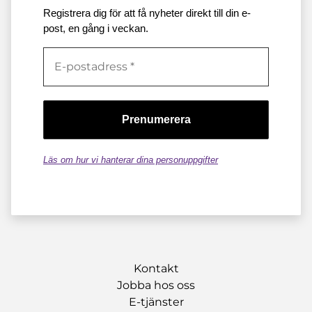
Registrera dig för att få nyheter direkt till din e-
post, en gång i veckan.
Läs om hur vi hanterar dina personuppgifter
Kontakt
Jobba hos oss
E-tjänster