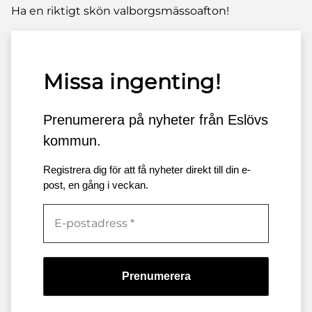
Ha en riktigt skön valborgsmässoafton!
Missa ingenting!
Prenumerera på nyheter från Eslövs
kommun.
Registrera dig för att få nyheter direkt till din e-
post, en gång i veckan.