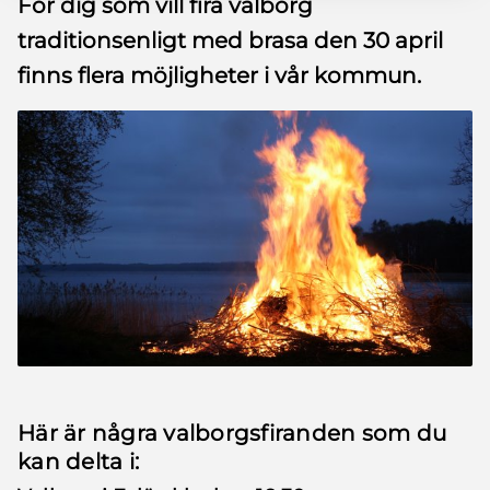
För dig som vill fira valborg
traditionsenligt med brasa den 30 april
finns flera möjligheter i vår kommun.
Här är några valborgsfiranden som du
kan delta i: