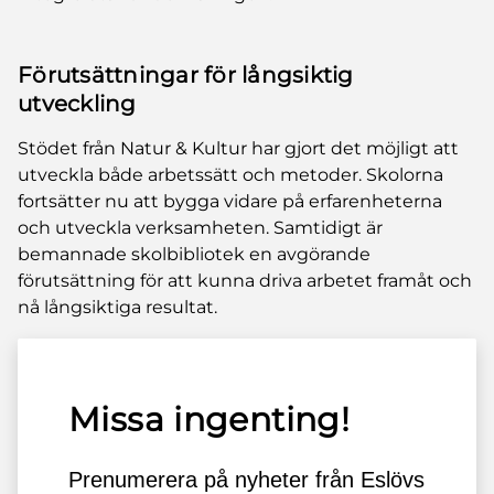
Förutsättningar för långsiktig
utveckling
Stödet från Natur & Kultur har gjort det möjligt att
utveckla både arbetssätt och metoder. Skolorna
fortsätter nu att bygga vidare på erfarenheterna
och utveckla verksamheten. Samtidigt är
bemannade skolbibliotek en avgörande
förutsättning för att kunna driva arbetet framåt och
nå långsiktiga resultat.
Missa ingenting!
Prenumerera på nyheter från Eslövs