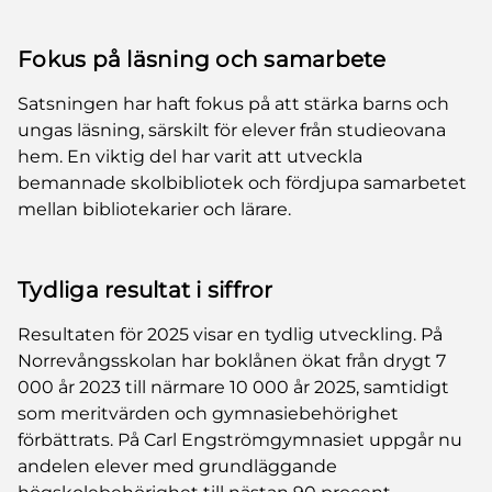
Fokus på läsning och samarbete
Satsningen har haft fokus på att stärka barns och
ungas läsning, särskilt för elever från studieovana
hem. En viktig del har varit att utveckla
bemannade skolbibliotek och fördjupa samarbetet
mellan bibliotekarier och lärare.
Tydliga resultat i siffror
Resultaten för 2025 visar en tydlig utveckling. På
Norrevångsskolan har boklånen ökat från drygt 7
000 år 2023 till närmare 10 000 år 2025, samtidigt
som meritvärden och gymnasiebehörighet
förbättrats. På Carl Engströmgymnasiet uppgår nu
andelen elever med grundläggande