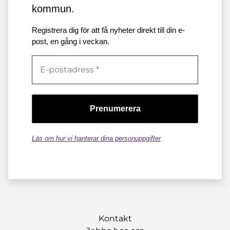
kommun.
Registrera dig för att få nyheter direkt till din e-
post, en gång i veckan.
Läs om hur vi hanterar dina personuppgifter
Kontakt