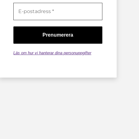
Läs om hur vi hanterar dina personuppgifter