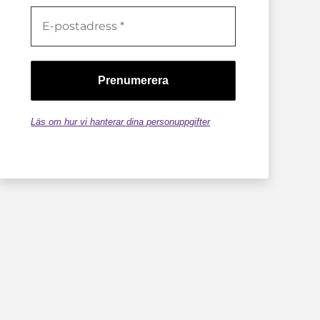
Läs om hur vi hanterar dina personuppgifter