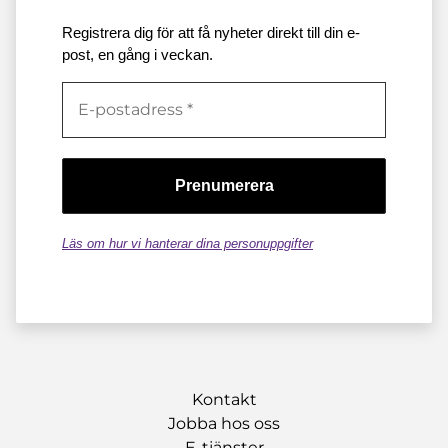
Registrera dig för att få nyheter direkt till din e-
post, en gång i veckan.
Läs om hur vi hanterar dina personuppgifter
Kontakt
Jobba hos oss
E-tjänster