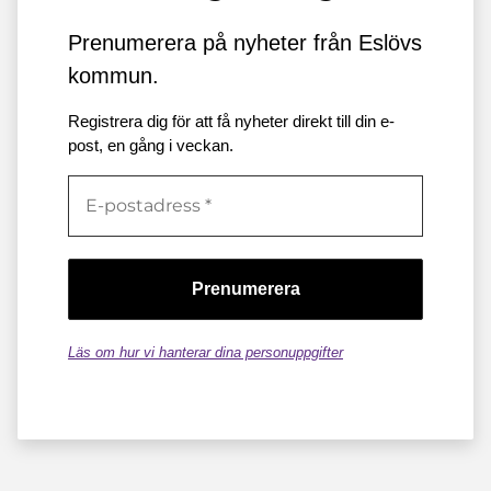
Prenumerera på nyheter från Eslövs
kommun.
Registrera dig för att få nyheter direkt till din e-
post, en gång i veckan.
Läs om hur vi hanterar dina personuppgifter