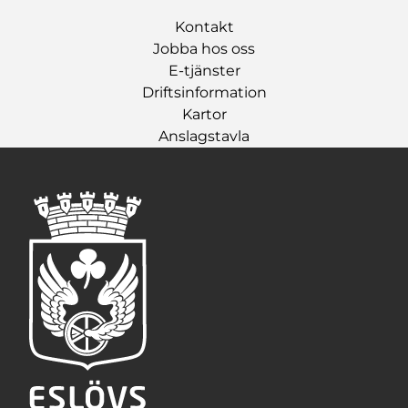
Kontakt
Jobba hos oss
E-tjänster
Driftsinformation
Kartor
Anslagstavla