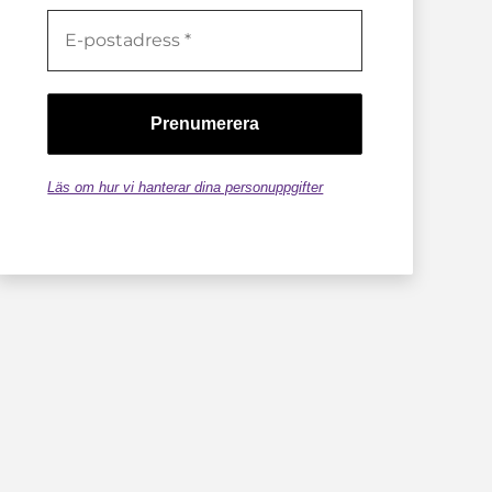
Läs om hur vi hanterar dina personuppgifter