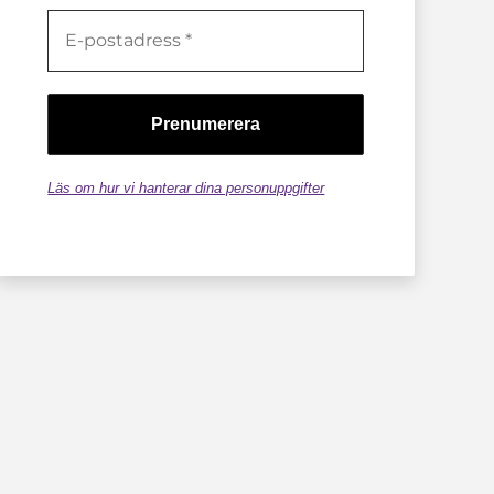
Läs om hur vi hanterar dina personuppgifter