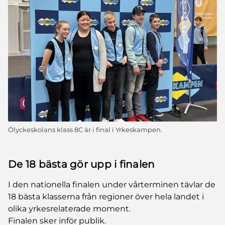
Ölyckeskolans klass 8C är i final i Yrkeskampen.
De 18 bästa gör upp i finalen
I den nationella finalen under vårterminen tävlar de
18 bästa klasserna från regioner över hela landet i
olika yrkesrelaterade moment.
Finalen sker inför publik.