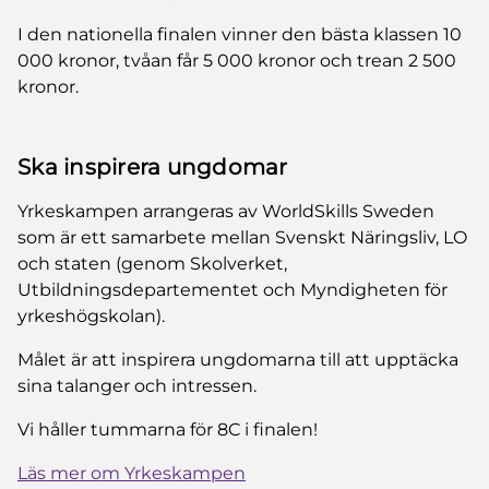
I den nationella finalen vinner den bästa klassen 10
000 kronor, tvåan får 5 000 kronor och trean 2 500
kronor.
Ska inspirera ungdomar
Yrkeskampen arrangeras av WorldSkills Sweden
som är ett samarbete mellan Svenskt Näringsliv, LO
och staten (genom Skolverket,
Utbildningsdepartementet och Myndigheten för
yrkeshögskolan).
Målet är att inspirera ungdomarna till att upptäcka
sina talanger och intressen.
Vi håller tummarna för 8C i finalen!
Läs mer om Yrkeskampen