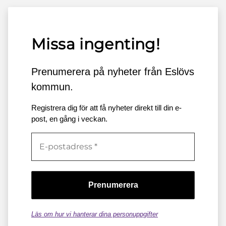
Missa ingenting!
Prenumerera på nyheter från Eslövs
kommun.
Registrera dig för att få nyheter direkt till din e-
post, en gång i veckan.
Läs om hur vi hanterar dina personuppgifter