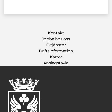
Kontakt
Jobba hos oss
E-tjänster
Driftsinformation
Kartor
Anslagstavla