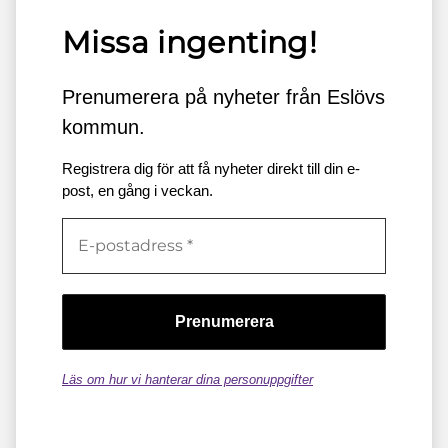
Missa ingenting!
Prenumerera på nyheter från Eslövs
kommun.
Registrera dig för att få nyheter direkt till din e-
post, en gång i veckan.
Läs om hur vi hanterar dina personuppgifter