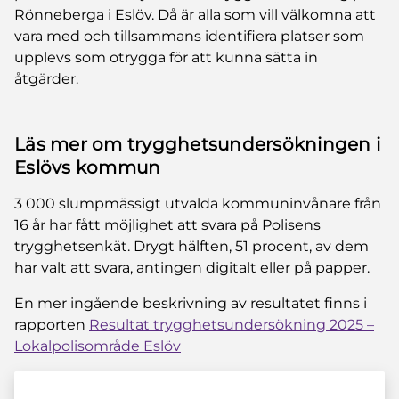
Rönneberga i Eslöv. Då är alla som vill välkomna att
vara med och tillsammans identifiera platser som
upplevs som otrygga för att kunna sätta in
åtgärder.
Läs mer om trygghetsundersökningen i
Eslövs kommun
3 000 slumpmässigt utvalda kommuninvånare från
16 år har fått möjlighet att svara på Polisens
trygghetsenkät. Drygt hälften, 51 procent, av dem
har valt att svara, antingen digitalt eller på papper.
En mer ingående beskrivning av resultatet finns i
rapporten
Resultat trygghetsundersökning 2025 –
Lokalpolisområde Eslöv