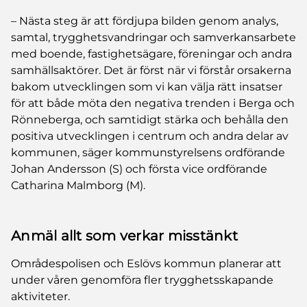
– Nästa steg är att fördjupa bilden genom analys,
samtal, trygghetsvandringar och samverkansarbete
med boende, fastighetsägare, föreningar och andra
samhällsaktörer. Det är först när vi förstår orsakerna
bakom utvecklingen som vi kan välja rätt insatser
för att både möta den negativa trenden i Berga och
Rönneberga, och samtidigt stärka och behålla den
positiva utvecklingen i centrum och andra delar av
kommunen, säger kommunstyrelsens ordförande
Johan Andersson (S) och första vice ordförande
Catharina Malmborg (M).
Anmäl allt som verkar misstänkt
Områdespolisen och Eslövs kommun planerar att
under våren genomföra fler trygghetsskapande
aktiviteter.