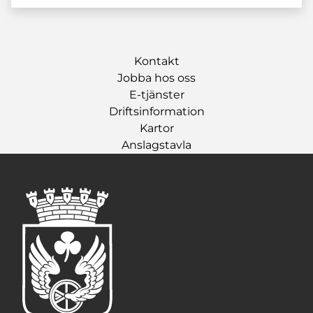
Kontakt
Jobba hos oss
E-tjänster
Driftsinformation
Kartor
Anslagstavla