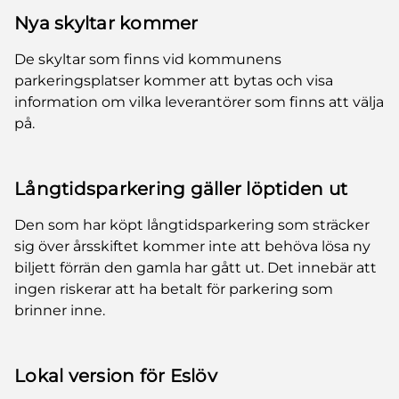
Nya skyltar kommer
De skyltar som finns vid kommunens
parkeringsplatser kommer att bytas och visa
information om vilka leverantörer som finns att välja
på.
Långtidsparkering gäller löptiden ut
Den som har köpt långtidsparkering som sträcker
sig över årsskiftet kommer inte att behöva lösa ny
biljett förrän den gamla har gått ut. Det innebär att
ingen riskerar att ha betalt för parkering som
brinner inne.
Lokal version för Eslöv