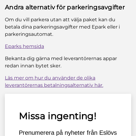
Andra alternativ för parkeringsavgifter
Om du vill parkera utan att välja paket kan du
betala dina parkeringsavgifter med Epark eller i
parkeringsautomat.
Eparks hemsida
Bekanta dig gärna med leverantörernas appar
redan innan bytet sker.
Läs mer om hur du använder de olika
leverantörernas betalningsalternativ här.
Missa ingenting!
Prenumerera på nyheter från Eslövs