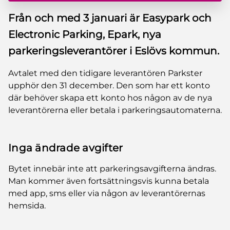
Från och med 3 januari är Easypark och
Electronic Parking, Epark, nya
parkeringsleverantörer i Eslövs kommun.
Avtalet med den tidigare leverantören Parkster
upphör den 31 december. Den som har ett konto
där behöver skapa ett konto hos någon av de nya
leverantörerna eller betala i parkeringsautomaterna.
Inga ändrade avgifter
Bytet innebär inte att parkeringsavgifterna ändras.
Man kommer även fortsättningsvis kunna betala
med app, sms eller via någon av leverantörernas
hemsida.