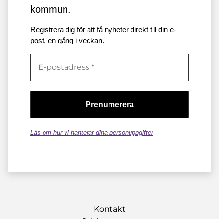
kommun.
Registrera dig för att få nyheter direkt till din e-
post, en gång i veckan.
Läs om hur vi hanterar dina personuppgifter
Kontakt