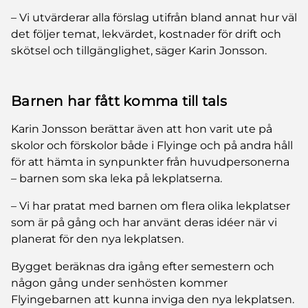
– Vi utvärderar alla förslag utifrån bland annat hur väl
det följer temat, lekvärdet, kostnader för drift och
skötsel och tillgänglighet, säger Karin Jonsson.
Barnen har fått komma till tals
Karin Jonsson berättar även att hon varit ute på
skolor och förskolor både i Flyinge och på andra håll
för att hämta in synpunkter från huvudpersonerna
– barnen som ska leka på lekplatserna.
– Vi har pratat med barnen om flera olika lekplatser
som är på gång och har använt deras idéer när vi
planerat för den nya lekplatsen.
Bygget beräknas dra igång efter semestern och
någon gång under senhösten kommer
Flyingebarnen att kunna inviga den nya lekplatsen.