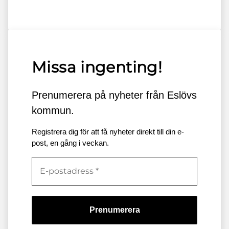
Missa ingenting!
Prenumerera på nyheter från Eslövs
kommun.
Registrera dig för att få nyheter direkt till din e-
post, en gång i veckan.