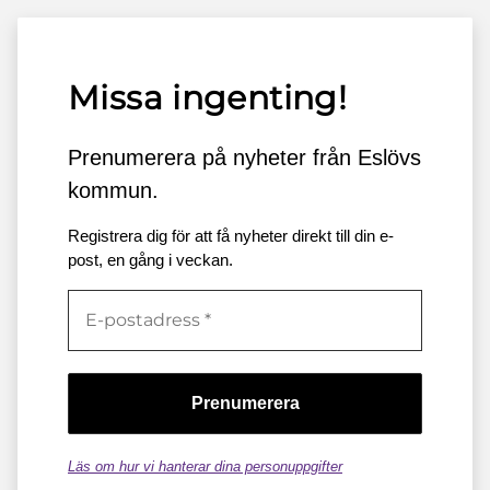
Missa ingenting!
Prenumerera på nyheter från Eslövs
kommun.
Registrera dig för att få nyheter direkt till din e-
post, en gång i veckan.
Läs om hur vi hanterar dina personuppgifter