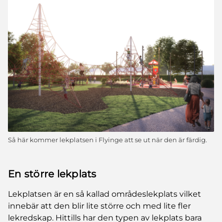
Så här kommer lekplatsen i Flyinge att se ut när den är färdig.
En större lekplats
Lekplatsen är en så kallad områdeslekplats vilket
innebär att den blir lite större och med lite fler
lekredskap. Hittills har den typen av lekplats bara