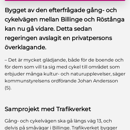
Bygget av den efterfrågade gång- och
cykelvägen mellan Billinge och Röstånga
kan nu gå vidare. Detta sedan
regeringen avslagit en privatpersons
överklagande.
– Det är mycket glädjande, både för de boende och
för dem som vill ta sig med cykel till området som
erbjuder många kultur- och naturupplevelser, säger
kommunstyrelsens ordförande Johan Andersson
(S).
Samprojekt med Trafikverket
Gång- och cykelvägen ska gå längs väg 13, och
delvis på småvägar i Billinge. Trafikverket bygger