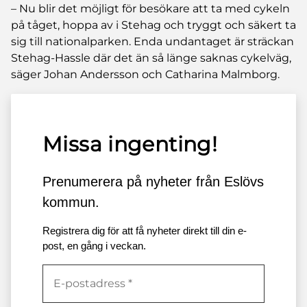
– Nu blir det möjligt för besökare att ta med cykeln
på tåget, hoppa av i Stehag och tryggt och säkert ta
sig till nationalparken. Enda undantaget är sträckan
Stehag-Hassle där det än så länge saknas cykelväg
,
säger Johan Andersson och Catharina Malmborg.
Missa ingenting!
Prenumerera på nyheter från Eslövs
kommun.
Registrera dig för att få nyheter direkt till din e-
post, en gång i veckan.