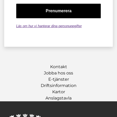
Läs om hur vi hanterar dina personuppgifter
Kontakt
Jobba hos oss
E-tjänster
Driftsinformation
Kartor
Anslagstavla