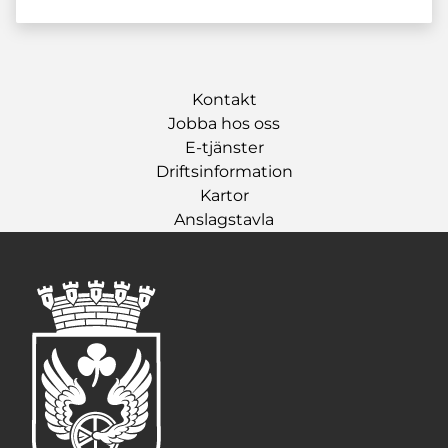
Kontakt
Jobba hos oss
E-tjänster
Driftsinformation
Kartor
Anslagstavla