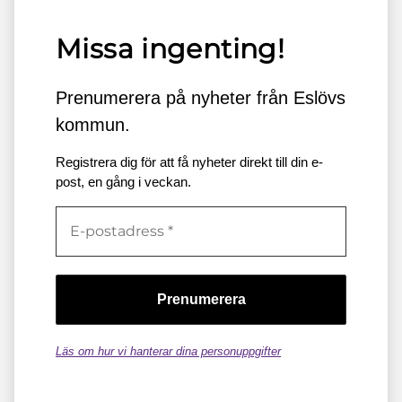
Missa ingenting!
Prenumerera på nyheter från Eslövs
kommun.
Registrera dig för att få nyheter direkt till din e-
post, en gång i veckan.
Läs om hur vi hanterar dina personuppgifter