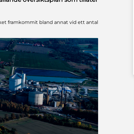
ilket framkommit bland annat vid ett antal