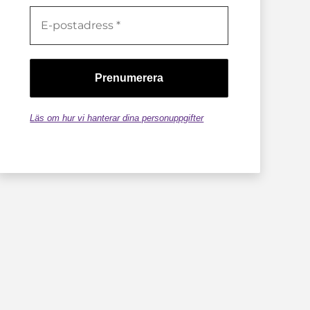
Läs om hur vi hanterar dina personuppgifter