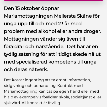
Den 15 oktober öppnar
Mariamottagningen Mellersta Skåne för
unga upp till och med 23 år med
problem med alkohol eller andra droger.
Mottagningen vänder sig även till
föräldrar och närstående. Det här är en
tydlig satsning för att i tidigt skede nå ut
med specialiserad kompetens till unga
och deras nätverk.
Det kostar ingenting att ta emot information,
rådgivning och behandling. Kontakt med
Mariamottagning kan tas på egen hand eller med
hjälp av exempelvis föräldrar, skola, socialtjänst eller
sjukvård. All kontakt är frivillig.