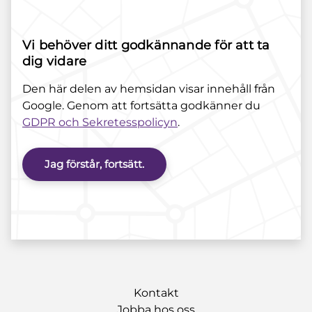
Vi behöver ditt godkännande för att ta
dig vidare
Den här delen av hemsidan visar innehåll från
Google. Genom att fortsätta godkänner du
GDPR och Sekretesspolicyn
.
Jag förstår, fortsätt.
Kontakt
Jobba hos oss