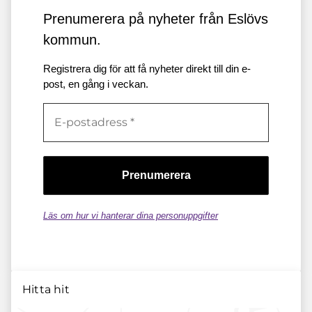
Prenumerera på nyheter från Eslövs
kommun.
Registrera dig för att få nyheter direkt till din e-
post, en gång i veckan.
Läs om hur vi hanterar dina personuppgifter
Hitta hit