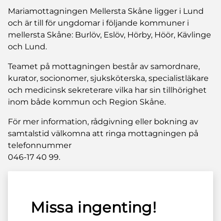
Mariamottagningen Mellersta Skåne ligger i Lund
och är till för ungdomar i följande kommuner i
mellersta Skåne: Burlöv, Eslöv, Hörby, Höör, Kävlinge
och Lund.
Teamet på mottagningen består av samordnare,
kurator, socionomer, sjuksköterska, specialistläkare
och medicinsk sekreterare vilka har sin tillhörighet
inom både kommun och Region Skåne.
För mer information, rådgivning eller bokning av
samtalstid välkomna att ringa mottagningen på
telefonnummer
046-17 40 99.
Missa ingenting!