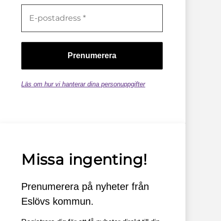
Läs om hur vi hanterar dina personuppgifter
Missa ingenting!
Prenumerera på nyheter från
Eslövs kommun.