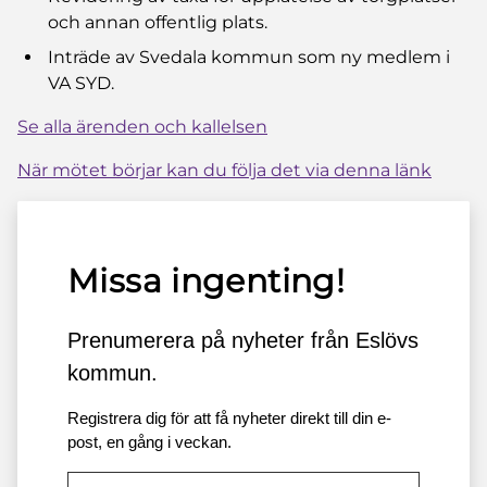
och annan offentlig plats.
Inträde av Svedala kommun som ny medlem i
VA SYD.
Se alla ärenden och kallelsen
När mötet börjar kan du följa det via denna länk
Missa ingenting!
Prenumerera på nyheter från Eslövs
kommun.
Registrera dig för att få nyheter direkt till din e-
post, en gång i veckan.