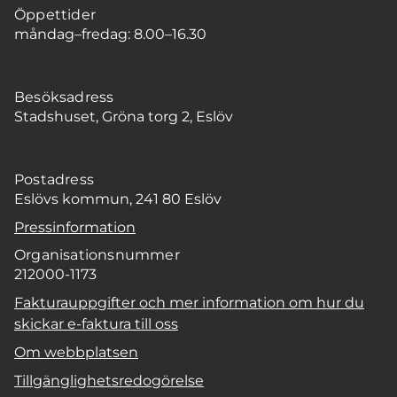
Öppettider
måndag–fredag: 8.00–16.30
Besöksadress
Stadshuset, Gröna torg 2, Eslöv
Postadress
Eslövs kommun, 241 80 Eslöv
Pressinformation
Organisationsnummer
212000-1173
Fakturauppgifter och mer information om hur du
skickar e-faktura till oss
Om webbplatsen
Tillgänglighetsredogörelse