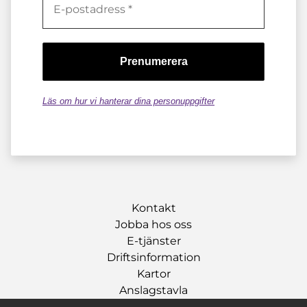
Läs om hur vi hanterar dina personuppgifter
Kontakt
Jobba hos oss
E-tjänster
Driftsinformation
Kartor
Anslagstavla