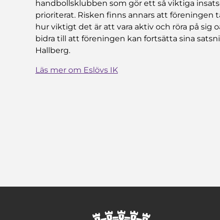
handbollsklubben som gör ett så viktiga insat
prioriterat. Risken finns annars att föreningen
hur viktigt det är att vara aktiv och röra på sig 
bidra till att föreningen kan fortsätta sina sa
Hallberg.
Läs mer om Eslövs IK