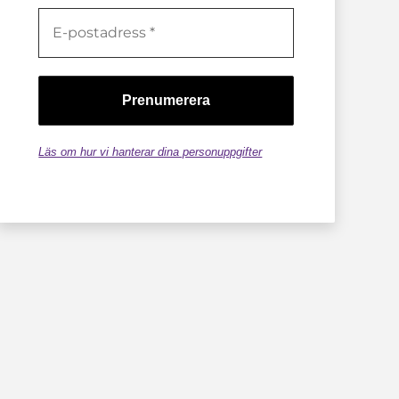
Läs om hur vi hanterar dina personuppgifter