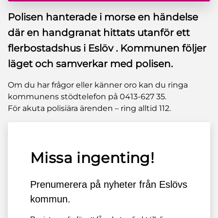
Polisen hanterade i morse en händelse
där en handgranat hittats utanför ett
flerbostadshus i Eslöv . Kommunen följer
läget och samverkar med polisen.
Om du har frågor eller känner oro kan du ringa
kommunens stödtelefon på 0413-627 35.
För akuta polisiära ärenden – ring alltid 112.
Missa ingenting!
Prenumerera på nyheter från Eslövs
kommun.