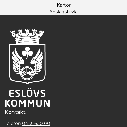
Kartor
Anslagstavla
Kontakt
Telefon
0413-620 00