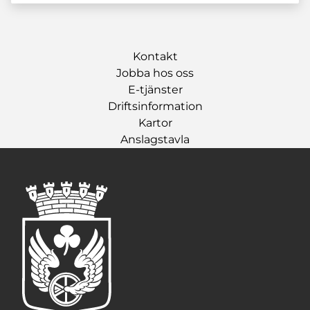
Kontakt
Jobba hos oss
E-tjänster
Driftsinformation
Kartor
Anslagstavla