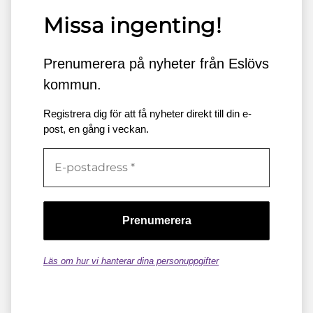
Missa ingenting!
Prenumerera på nyheter från Eslövs
kommun.
Registrera dig för att få nyheter direkt till din e-
post, en gång i veckan.
Läs om hur vi hanterar dina personuppgifter