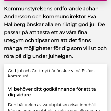
Kommunstyrelsens ordförande Johan
Andersson och kommundirektör Eva
Hallberg önskar alla en riktigt god jul. De
passar på att testa ett av våra fina
utegym och tipsar om att det finns
många möjligheter för dig som vill ut och
röra på dig under julhelgen.
God jul och Gott nytt år önskar vi på Eslövs
kommun!
Vi behöver ditt godkännande för att ta
dig vidare
Den här delen av webbplatsen visar innehåll
från en annan webbplats (play.mediaflow.com).