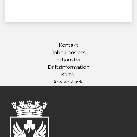
Kontakt
Jobba hos oss
E-tjänster
Driftsinformation
Kartor
Anslagstavla