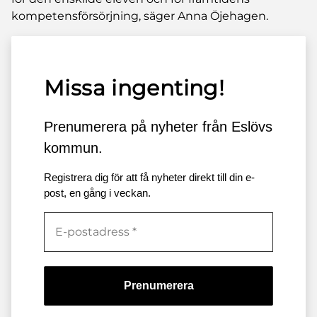
kompetensförsörjning, säger Anna Öjehagen.
Missa ingenting!
Prenumerera på nyheter från Eslövs
kommun.
Registrera dig för att få nyheter direkt till din e-
post, en gång i veckan.