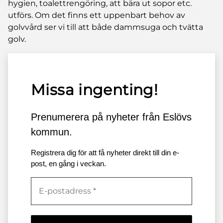
hygien, toalettrengöring, att bära ut sopor etc.
utförs. Om det finns ett uppenbart behov av
golvvård ser vi till att både dammsuga och tvätta
golv.
Missa ingenting!
Prenumerera på nyheter från Eslövs
kommun.
Registrera dig för att få nyheter direkt till din e-
post, en gång i veckan.