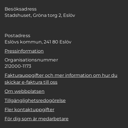
Besöksadress
Stadshuset, Gröna torg 2, Eslöv
Postadress
Eslövs kommun, 241 80 Eslöv
Pressinformation
Organisationsnummer
212000-1173
Fakturauppgifter och mer information om hur du
skickar e-faktura till oss
Om webbplatsen
Tillgänglighetsredogörelse
Fler kontaktuppgifter
För dig som är medarbetare