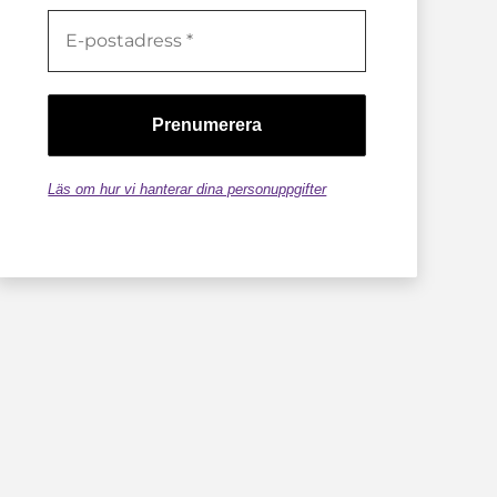
Läs om hur vi hanterar dina personuppgifter