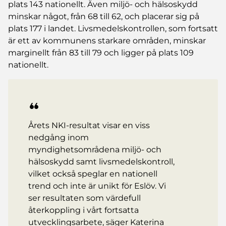
plats 143 nationellt. Även miljö- och hälsoskydd
minskar något, från 68 till 62, och placerar sig på
plats 177 i landet. Livsmedelskontrollen, som fortsatt
är ett av kommunens starkare områden, minskar
marginellt från 83 till 79 och ligger på plats 109
nationellt.
Årets NKI-resultat visar en viss
nedgång inom
myndighetsområdena miljö- och
hälsoskydd samt livsmedelskontroll,
vilket också speglar en nationell
trend och inte är unikt för Eslöv. Vi
ser resultaten som värdefull
återkoppling i vårt fortsatta
utvecklingsarbete, säger Katerina