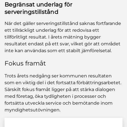
Begränsat underlag för
serveringstillstånd
När det gäller serveringstillstånd saknas fortfarande
ett tillräckligt underlag för att redovisa ett
tillförlitligt resultat. I årets mätning bygger
resultatet endast på ett svar, vilket gör att området
inte kan användas som ett stabilt jämförelsetal.
Fokus framåt
Trots årets nedgång ser kommunen resultaten
som en viktig del i det fortsatta förbättringsarbetet.
Särskilt fokus framåt ligger på att stärka dialogen
med företag, öka tydligheten i processer och
fortsätta utveckla service och bemötande inom
myndighetsutövningen.