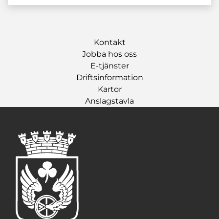
Kontakt
Jobba hos oss
E-tjänster
Driftsinformation
Kartor
Anslagstavla