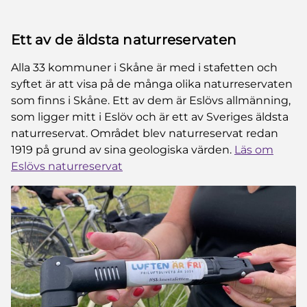
Ett av de äldsta naturreservaten
Alla 33 kommuner i Skåne är med i stafetten och
syftet är att visa på de många olika naturreservaten
som finns i Skåne. Ett av dem är Eslövs allmänning,
som ligger mitt i Eslöv och är ett av Sveriges äldsta
naturreservat. Området blev naturreservat redan
1919 på grund av sina geologiska värden.
Läs om
Eslövs naturreservat