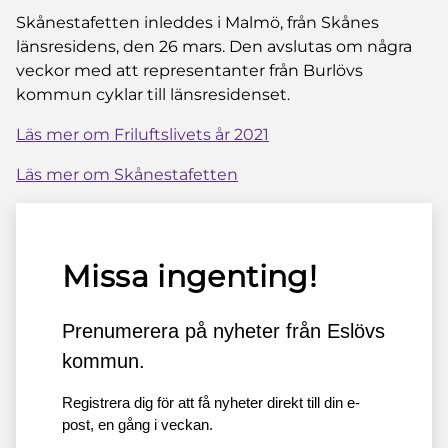
Skånestafetten inleddes i Malmö, från Skånes
länsresidens, den 26 mars. Den avslutas om några
veckor med att representanter från Burlövs
kommun cyklar till länsresidenset.
Läs mer om Friluftslivets år 2021
Läs mer om Skånestafetten
Missa ingenting!
Prenumerera på nyheter från Eslövs
kommun.
Registrera dig för att få nyheter direkt till din e-
post, en gång i veckan.