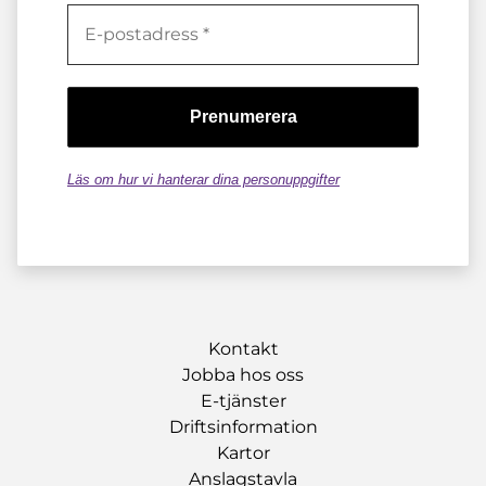
Läs om hur vi hanterar dina personuppgifter
Kontakt
Jobba hos oss
E-tjänster
Driftsinformation
Kartor
Anslagstavla