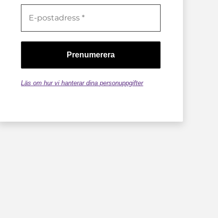
Läs om hur vi hanterar dina personuppgifter