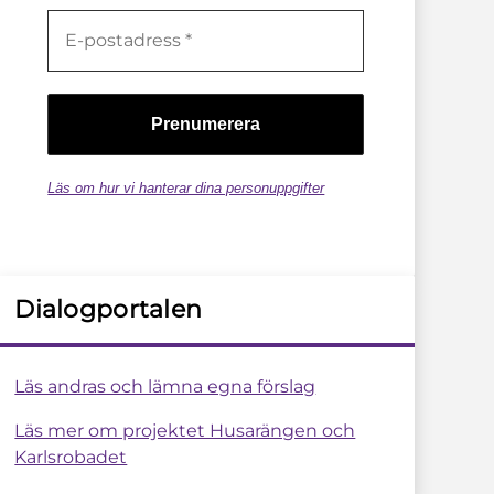
Läs om hur vi hanterar dina personuppgifter
Dialogportalen
Läs andras och lämna egna förslag
Läs mer om projektet Husarängen och
Karlsrobadet