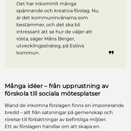
Det har inkommit många
spännande och kreativa förslag. Nu
är det kommuninvånarna som
bestämmer, och det ska bli
intressant att se hur de väljer att
rösta, säger Måns Berger,
utvecklingsstrateg, på Eslövs
kommun.
Många idéer – från upprustning av
förskola till sociala mötesplatser
Bland de inkomna förslagen finns en imponerande
bredd – allt från satsningar på gemenskap och
rörelse till förbättringar av befintliga miljöer.
Ett av förslagen handlar om att skapa en