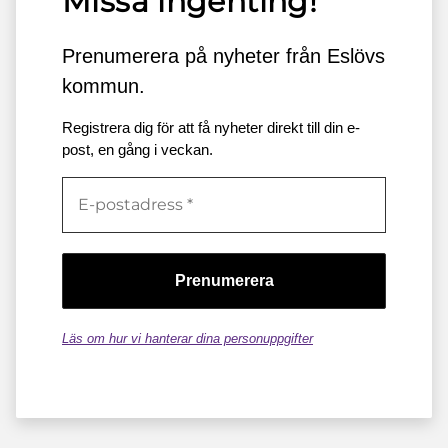
Missa ingenting!
Prenumerera på nyheter från Eslövs
kommun.
Registrera dig för att få nyheter direkt till din e-
post, en gång i veckan.
Läs om hur vi hanterar dina personuppgifter