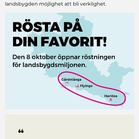
landsbygden möjlighet att bli verklighet.