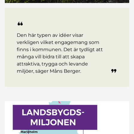
Den här typen av idéer visar
verkligen vilket engagemang som
finns i kommunen. Det är tydligt att
många vill bidra till att skapa
attraktiva, trygga och levande
miljöer, säger Måns Berger.