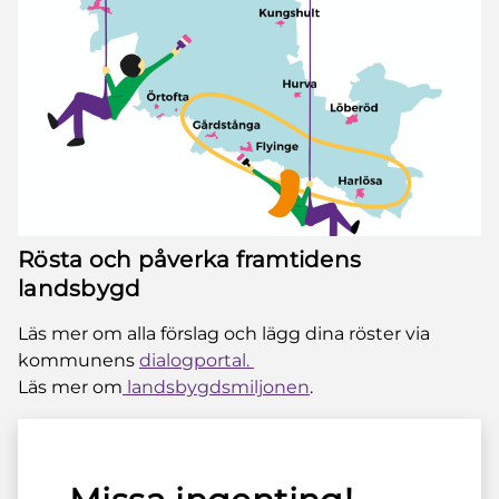
Rösta och påverka framtidens
landsbygd
Läs mer om alla förslag och lägg dina röster via
kommunens
dialogportal.
Läs mer om
landsbygdsmiljonen
.