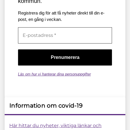
kommun.
Registrera dig för att få nyheter direkt till din e-
post, en gång i veckan.
Läs om hur vi hanterar dina personuppgifter
Information om covid-19
Här hittar du nyheter, viktiga länkar och