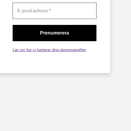
Läs om hur vi hanterar dina personuppgifter