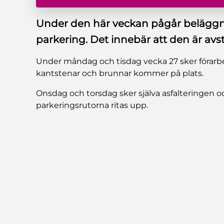
Under den här veckan pågår belägg
parkering. Det innebär att den är avs
Under måndag och tisdag vecka 27 sker förarbe
kantstenar och brunnar kommer på plats.
Onsdag och torsdag sker själva asfalteringen 
parkeringsrutorna ritas upp.