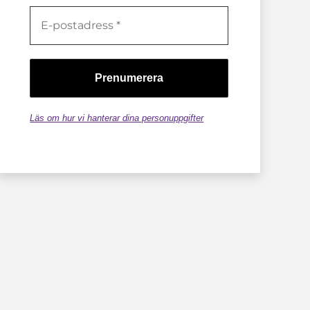
Läs om hur vi hanterar dina personuppgifter