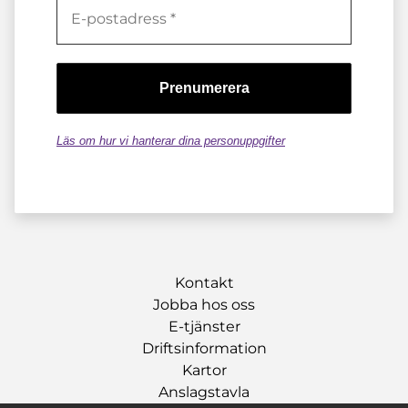
Läs om hur vi hanterar dina personuppgifter
Kontakt
Jobba hos oss
E-tjänster
Driftsinformation
Kartor
Anslagstavla