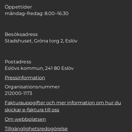
Öppettider
måndag–fredag: 8.00–16.30
Besöksadress
Stadshuset, Gröna torg 2, Eslöv
Postadress
Eslövs kommun, 241 80 Eslöv
Pressinformation
Organisationsnummer
212000-1173
Fakturauppgifter och mer information om hur du
skickar e-faktura till oss
Om webbplatsen
Tillgänglighetsredogörelse