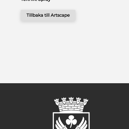
Tillbaka till Artscape