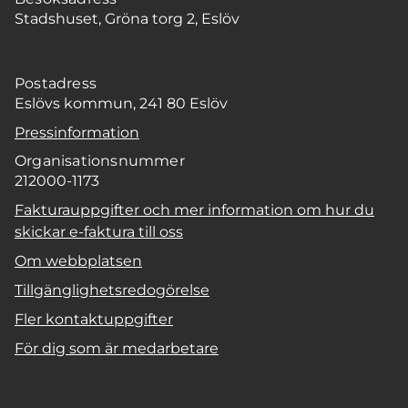
Stadshuset, Gröna torg 2, Eslöv
Postadress
Eslövs kommun, 241 80 Eslöv
Pressinformation
Organisationsnummer
212000-1173
Fakturauppgifter och mer information om hur du
skickar e-faktura till oss
Om webbplatsen
Tillgänglighetsredogörelse
Fler kontaktuppgifter
För dig som är medarbetare