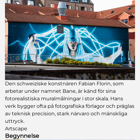
Den schweiziske konstnären Fabian Florin, som
arbetar under namnet Bane, är känd för sina
fotorealistiska muralmålningar i stor skala. Hans
verk bygger ofta på fotografiska förlagor och präglas
av teknisk precision, stark närvaro och mänskliga
uttryck.
Artscape
Begynnelse