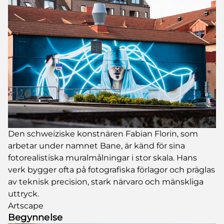
Den schweiziske konstnären Fabian Florin, som
arbetar under namnet Bane, är känd för sina
fotorealistiska muralmålningar i stor skala. Hans
verk bygger ofta på fotografiska förlagor och präglas
av teknisk precision, stark närvaro och mänskliga
uttryck.
Artscape
Begynnelse