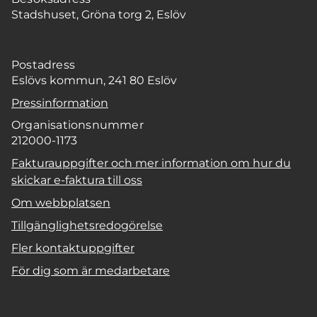
Stadshuset, Gröna torg 2, Eslöv
Postadress
Eslövs kommun, 241 80 Eslöv
Pressinformation
Organisationsnummer
212000-1173
Fakturauppgifter och mer information om hur du
skickar e-faktura till oss
Om webbplatsen
Tillgänglighetsredogörelse
Fler kontaktuppgifter
För dig som är medarbetare