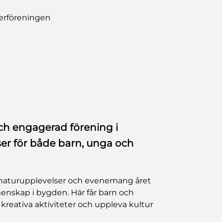
kerföreningen
ch engagerad förening i
er för både barn, unga och
 naturupplevelser och evenemang året
enskap i bygden. Här får barn och
 kreativa aktiviteter och uppleva kultur