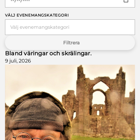
VÄLJ EVENEMANGSKATEGORI
Välj evenemangskategori
Filtrera
Bland väringar och skrälingar.
9 juli, 2026